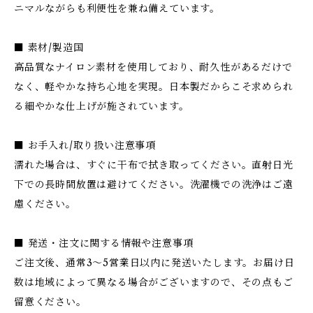
ニマルながらも利便性を兼ね備えています。
■ 素材/製造国
高品質なナイロン素材を使用しており、耐久性があるだけで
なく、軽やかな持ち心地を実現。日本製だからこそ求められ
る細やかな仕上げが施されています。
■ お手入れ/取り扱い注意事項
濡れた場合は、すぐに干布で拭き取ってください。直射日光
下での長時間放置は避けてください。洗濯機での洗浄はご遠
慮ください。
■ 発送・注文に関する情報や注意事項
ご注文後、通常3〜5営業日以内に発送いたします。お届け日
数は地域によって異なる場合がございますので、その点もご
留意ください。