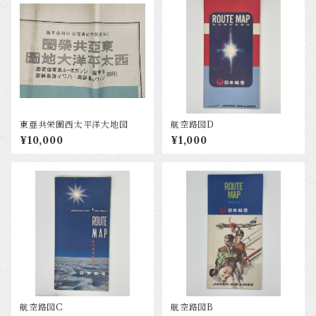
東亜共栄圏西太平洋大地図
航空路図D
¥10,000
¥1,000
航空路図C
航空路図B