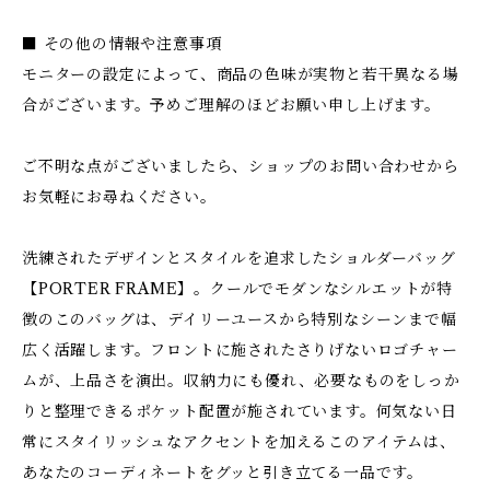
■ その他の情報や注意事項
モニターの設定によって、商品の色味が実物と若干異なる場
合がございます。予めご理解のほどお願い申し上げます。
ご不明な点がございましたら、ショップのお問い合わせから
お気軽にお尋ねください。
洗練されたデザインとスタイルを追求したショルダーバッグ
【PORTER FRAME】。クールでモダンなシルエットが特
徴のこのバッグは、デイリーユースから特別なシーンまで幅
広く活躍します。フロントに施されたさりげないロゴチャー
ムが、上品さを演出。収納力にも優れ、必要なものをしっか
りと整理できるポケット配置が施されています。何気ない日
常にスタイリッシュなアクセントを加えるこのアイテムは、
あなたのコーディネートをグッと引き立てる一品です。