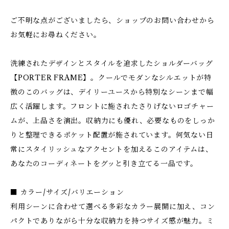
ご不明な点がございましたら、ショップのお問い合わせから
お気軽にお尋ねください。
洗練されたデザインとスタイルを追求したショルダーバッグ
【PORTER FRAME】。クールでモダンなシルエットが特
徴のこのバッグは、デイリーユースから特別なシーンまで幅
広く活躍します。フロントに施されたさりげないロゴチャー
ムが、上品さを演出。収納力にも優れ、必要なものをしっか
りと整理できるポケット配置が施されています。何気ない日
常にスタイリッシュなアクセントを加えるこのアイテムは、
あなたのコーディネートをグッと引き立てる一品です。
■ カラー/サイズ/バリエーション
利用シーンに合わせて選べる多彩なカラー展開に加え、コン
パクトでありながら十分な収納力を持つサイズ感が魅力。ミ