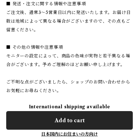
■ 発送・注文に関する情報や注意事項
ご注文後、通常3〜5営業日以内に発送いたします。お届け日
数は地域によって異なる場合がございますので、その点もご
留意ください。
■ その他の情報や注意事項
モニターの設定によって、商品の色味が実物と若干異なる場
合がございます。予めご理解のほどお願い申し上げます。
ご不明な点がございましたら、ショップのお問い合わせから
お気軽にお尋ねください。
International shipping available
Add to cart
日本国内にお住まいの方向け