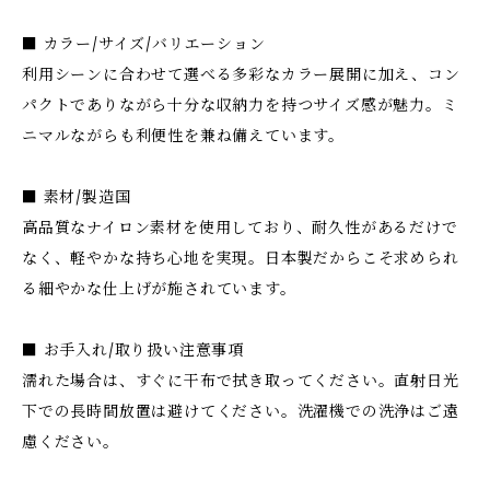
■ カラー/サイズ/バリエーション
利用シーンに合わせて選べる多彩なカラー展開に加え、コン
パクトでありながら十分な収納力を持つサイズ感が魅力。ミ
ニマルながらも利便性を兼ね備えています。
■ 素材/製造国
高品質なナイロン素材を使用しており、耐久性があるだけで
なく、軽やかな持ち心地を実現。日本製だからこそ求められ
る細やかな仕上げが施されています。
■ お手入れ/取り扱い注意事項
濡れた場合は、すぐに干布で拭き取ってください。直射日光
下での長時間放置は避けてください。洗濯機での洗浄はご遠
慮ください。