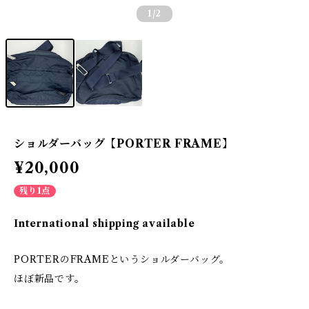
1
/2
ショルダーバッグ【PORTER FRAME】
¥20,000
残り1点
International shipping available
PORTERのFRAMEというショルダーバッグ。
ほぼ新品です。