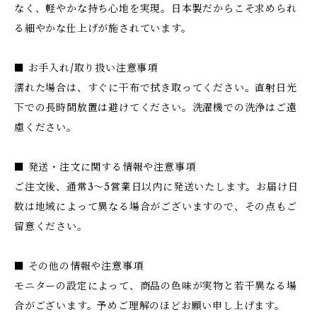
なく、軽やかな持ち心地を実現。日本製だからこそ求められ
る細やかな仕上げが施されています。
■ お手入れ/取り扱い注意事項
濡れた場合は、すぐに干布で拭き取ってください。直射日光
下での長時間放置は避けてください。洗濯機での洗浄はご遠
慮ください。
■ 発送・注文に関する情報や注意事項
ご注文後、通常3〜5営業日以内に発送いたします。お届け日
数は地域によって異なる場合がございますので、その点もご
留意ください。
■ その他の情報や注意事項
モニターの設定によって、商品の色味が実物と若干異なる場
合がございます。予めご理解のほどお願い申し上げます。